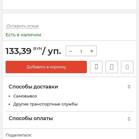
Оставить отзыв
Есть в наличии
133,39
/ уп.
BYN
−
+
Добавить в корзину
Способы доставки
Самовывоз
Другие транспортные службы
Способы оплаты
Поделиться: