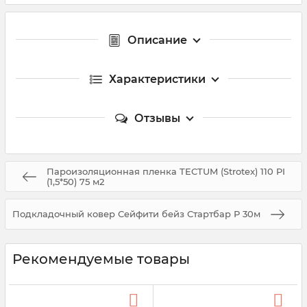
Описание
Характеристики
Отзывы
Пароизоляционная пленка TECTUM (Strotex) 110 PI
(1,5*50) 75 м2
Подкладочный ковер Сейфити бейз Стартбар Р 30м
Рекомендуемые товары