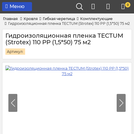
0
Меню
Главная
Кровля
Гибкая черепица
Комплектующие
Гидроизоляционная пленка TECTUM (Strotex) 110 PP (1,5*50) 75 м2
Гидроизоляционная пленка TECTUM
(Strotex) 110 PP (1,5*50) 75 м2
Артикул: