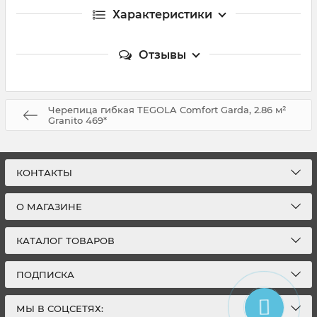
Характеристики
Отзывы
Черепица гибкая TEGOLA Comfort Garda, 2.86 м²
Granito 469*
КОНТАКТЫ
О МАГАЗИНЕ
КАТАЛОГ ТОВАРОВ
ПОДПИСКА
МЫ В СОЦСЕТЯХ: