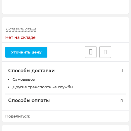
Оставить отзыв
Нет на складе
Уточнить цену
Способы доставки
Самовывоз
Другие транспортные службы
Способы оплаты
Поделиться: