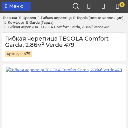
0
Меню
Главная
Кровля
Гибкая черепица
Tegola (новые коллекции)
Комфорт
Garda (Гарда)
Гибкая черепица TEGOLA Comfort Garda, 2.86м² Verde 479
Гибкая черепица TEGOLA Comfort
Garda, 2.86м² Verde 479
479
Артикул: