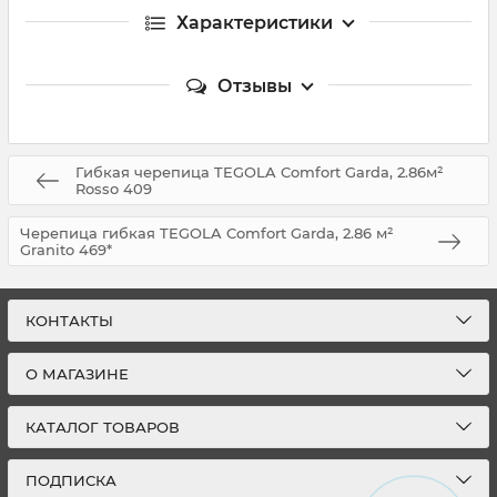
Характеристики
Отзывы
Гибкая черепица TEGOLA Comfort Garda, 2.86м²
Rosso 409
Черепица гибкая TEGOLA Comfort Garda, 2.86 м²
Granito 469*
КОНТАКТЫ
О МАГАЗИНЕ
КАТАЛОГ ТОВАРОВ
ПОДПИСКА