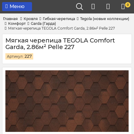
0
Меню
Главная
Кровля
Гибкая черепица
Tegola (новые коллекции)
Комфорт
Garda (Гарда)
Мягкая черепица TEGOLA Comfort Garda, 2.86м² Pelle 227
Мягкая черепица TEGOLA Comfort
Garda, 2.86м² Pelle 227
227
Артикул: