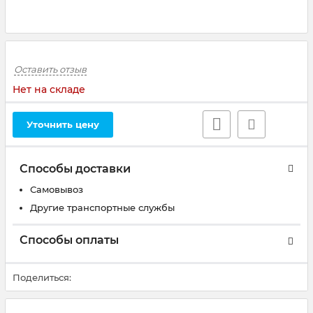
Оставить отзыв
Нет на складе
Уточнить цену
Способы доставки
Самовывоз
Другие транспортные службы
Способы оплаты
Поделиться: