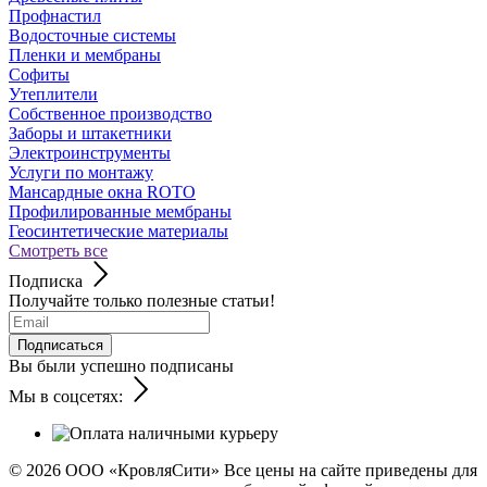
Профнастил
Водосточные системы
Пленки и мембраны
Софиты
Утеплители
Собственное производство
Заборы и штакетники
Электроинструменты
Услуги по монтажу
Мансардные окна ROTO
Профилированные мембраны
Геосинтетические материалы
Смотреть все
Подписка
Получайте только полезные статьи!
Подписаться
Вы были успешно подписаны
Мы в соцсетях:
© 2026
ООО «КровляСити» Все цены на сайте приведены для