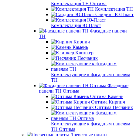
Комплектация ТН Оптима
Комплектация ТН
Сайдинг Ю-Пласт
Комплектация Ю-Пласт
Фасадные панели
ТН
Кирпич
Камень
Клинкер
Песчаник
Комплектующие к фасадным панелям
ТН
Фасадные
панели ТН Оптима
Оптима Камень
Оптима Кирпич
Оптима Песчаник
Комплектующие к фасадным панелям
ТН Оптима
Древесные плиты