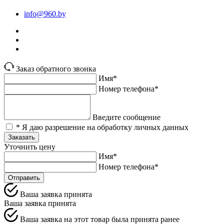
info@960.by
Заказ обратного звонка
Имя*
Номер телефона*
Введите сообщение
* Я даю разрешение на обработку личных данных
Заказать
Уточнить цену
Имя*
Номер телефона*
Отправить
Ваша заявка принята
Ваша заявка принята
Ваша заявка на этот товар была принята ранее