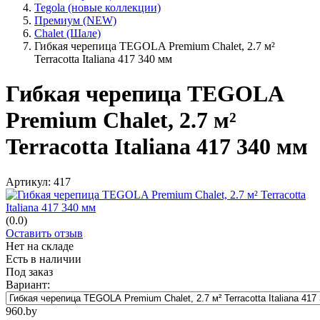
Tegola (новые коллекции)
Премиум (NEW)
Chalet (Шале)
Гибкая черепица TEGOLA Premium Chalet, 2.7 м²
Terracotta Italiana 417 340 мм
Гибкая черепица TEGOLA
Premium Chalet, 2.7 м²
Terracotta Italiana 417 340 мм
Артикул:
417
(0.0)
Оставить отзыв
Нет на складе
Есть в наличии
Под заказ
Вариант:
960.by