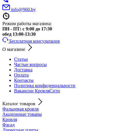
info@960.by
Режим работы магазина:
ПН - ПТ: с 9:00 до 17:30
обед 13:00-13:30
Бесплатная консультация
О магазине
Статьи
Частые вопросы
Доставка
Оплата
Контакты
Политика конфиденцальности
Вакансии КровляСити
Каталог товаров
Фальцевая кровля
Акционные товары
Кровля
Фасад
Древесные плиты