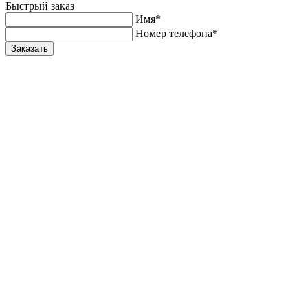
Быстрый заказ
Имя*
Номер телефона*