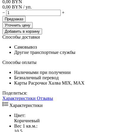
0,00
BYN
0,00
BYN
/ уп.
−
+
Предзаказ
Уточнить цену
Добавить в корзину
Способы доставки
Самовывоз
Другие транспортные службы
Способы оплаты
Наличными при получении
Безналичный перевод
Карты Расрочки Халва MIX, MAX
Поделиться:
Характеристики
Отзывы
Характеристики
Цвет:
Коричневый
Вес 1 кв.м.:
10.5