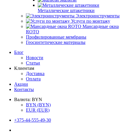
Металлические штакетники
Электроинструменты
Услуги по монтажу
Мансардные окна
ROTO
Профилированные мембраны
Геосинтетические материалы
Блог
Новости
Статьи
Клиентам
Доставка
Оплата
Акции
Контакты
Валюта:
BYN
BYN
(BYN)
EUR
(EUR)
+375-44-555-49-30