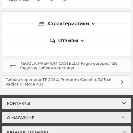
Характеристики
Отзывы
TEGOLA PREMIUM CASTELLO Fagio europeo 426
Рядовая гибкая черепица
Гибкая черепица TEGOLA Premium Castello, 3.05 м²
Radica di Noce 433
КОНТАКТЫ
О МАГАЗИНЕ
КАТАЛОГ ТОВАРОВ