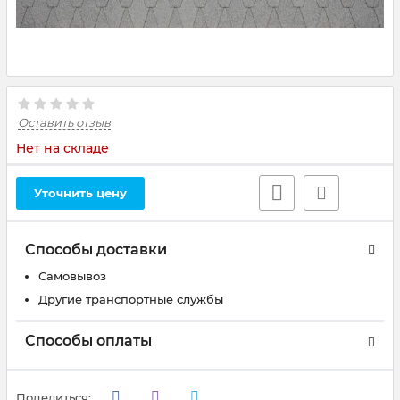
Оставить отзыв
Нет на складе
Уточнить цену
Способы доставки
Самовывоз
Другие транспортные службы
Способы оплаты
Поделиться: