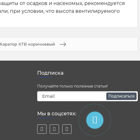
 защиты от осадков и насекомых, рекомендуется
ли, при условии, что высота вентилируемого
Аэратор КТВ коричневый
Подписка
Получайте только полезные статьи!
Подписаться
Мы в соцсетях: