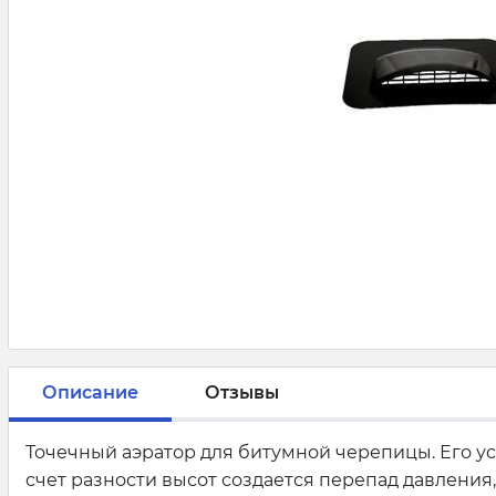
Описание
Отзывы
Точечный аэратор для битумной черепицы. Его уст
счет разности высот создается перепад давления