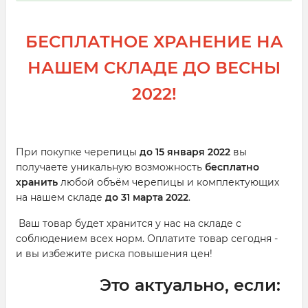
БЕСПЛАТНОЕ ХРАНЕНИЕ НА
НАШЕМ СКЛАДЕ ДО ВЕСНЫ
2022!
При покупке черепицы
до 15 января 2022
вы
получаете уникальную возможность
бесплатно
хранить
любой объём черепицы и комплектующих
на нашем складе
до 31 марта 2022
.
Ваш товар будет хранится у нас на складе с
соблюдением всех норм. Оплатите товар сегодня -
и вы избежите риска повышения цен!
Это актуально, если: