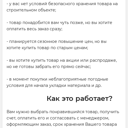
- у вас нет условий безопасного хранения товара на
строительном объекте;
- товар понадобится вам чуть позже, но вы хотите
оплатить весь заказ сразу;
- планируется сезонное повышение цен, но вы
хотите купить товар по старым ценам;
- вы хотите купить товар на акции или распродаже,
но не готовы забрать его прямо сейчас;
- в момент покупки неблагоприятные погодные
условия для начала укладки материала и др.
Как это работает?
Вам нужно выбрать понравившийся товар, получить
счет, оплатить его и согласовать с менеджером,
оформляющим заказ, срок хранения Вашего товара