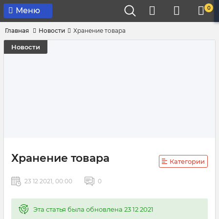
0
Меню
Главная
Новости
Хранение товара
Новости
Хранение товара
Категории
23 12 2021, 00:00
0
Эта статья была обновлена 23 12 2021