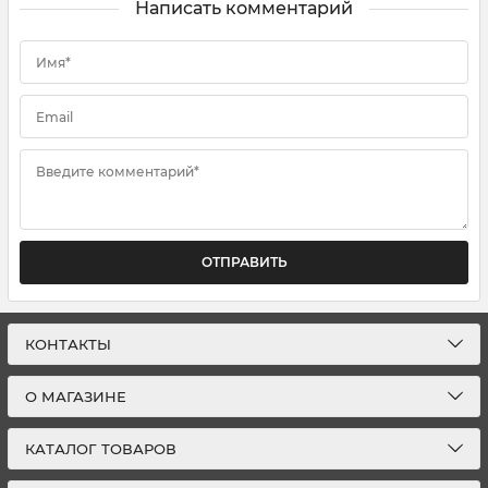
Написать комментарий
Имя*
Email
Введите комментарий*
ОТПРАВИТЬ
КОНТАКТЫ
О МАГАЗИНЕ
КАТАЛОГ ТОВАРОВ