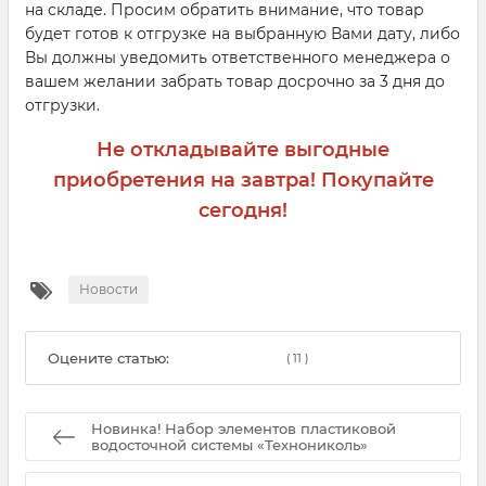
на складе. Просим обратить внимание, что товар
будет готов к отгрузке на выбранную Вами дату, либо
Вы должны уведомить ответственного менеджера о
вашем желании забрать товар досрочно за 3 дня до
отгрузки.
Не откладывайте выгодные
приобретения на завтра! Покупайте
сегодня!
Новости
Оцените статью:
(
11
)
Новинка! Набор элементов пластиковой
водосточной системы «Технониколь»