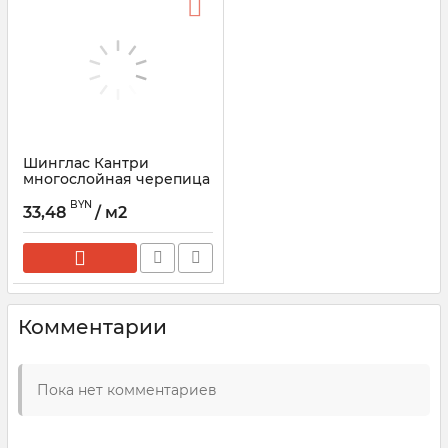
Шинглас Кантри
многослойная черепица
ТЕХНОНИКОЛЬ
BYN
33,48
/ м2
Комментарии
Пока нет комментариев