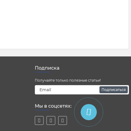
Подписка
Получайте только полезные статьи!
Подписаться
Мы в соцсетях: