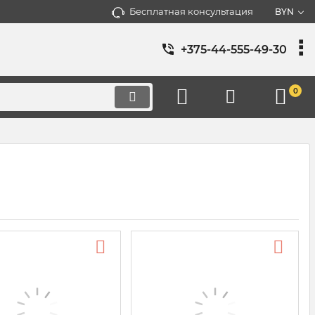
Бесплатная консультация
BYN
+375-44-555-49-30
0