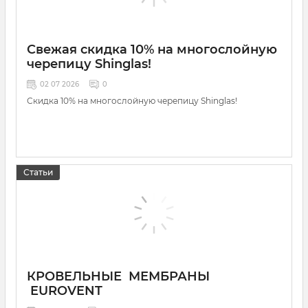
Свежая скидка 10% на многослойную
черепицу Shinglas!
02 07 2026
0
Скидка 10% на многослойную черепицу Shinglas!
Статьи
КРОВЕЛЬНЫЕ МЕМБРАНЫ
EUROVENT