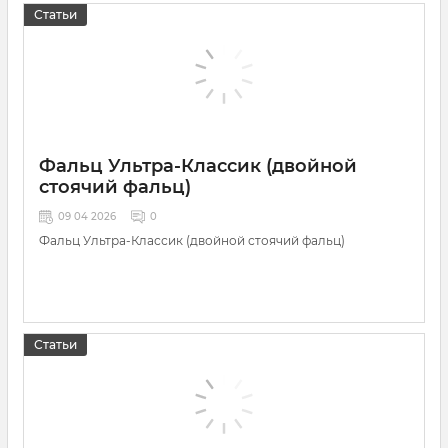
Статьи
Фальц Ультра-Классик (двойной
стоячий фальц)
09 04 2026
0
Фальц Ультра-Классик (двойной стоячий фальц)
Статьи