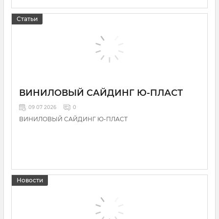
Статьи
ВИНИЛОВЫЙ САЙДИНГ Ю-ПЛАСТ
09 07 2026
0
ВИНИЛОВЫЙ САЙДИНГ Ю-ПЛАСТ
Новости