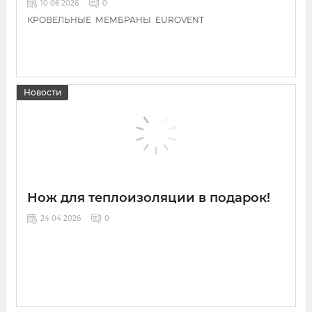
10 06 2026
0
КРОВЕЛЬНЫЕ МЕМБРАНЫ EUROVENT
Новости
Нож для теплоизоляции в подарок!
24 04 2026
0